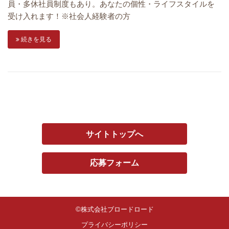
員・多休社員制度もあり。あなたの個性・ライフスタイルを
受け入れます！※社会人経験者の方
続きを見る
サイトトップへ
応募フォーム
©株式会社ブロードロード
プライバシーポリシー