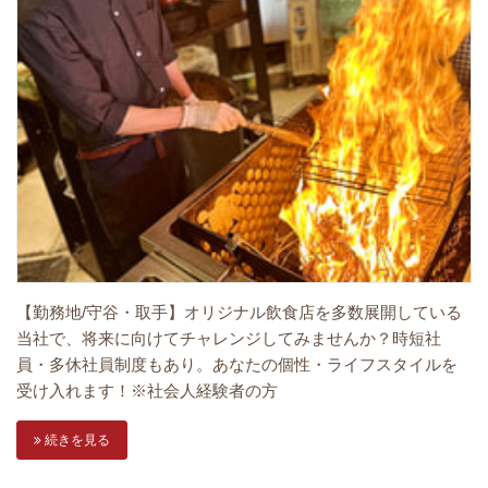
【勤務地/守谷・取手】オリジナル飲食店を多数展開している
当社で、将来に向けてチャレンジしてみませんか？時短社
員・多休社員制度もあり。あなたの個性・ライフスタイルを
受け入れます！※社会人経験者の方
続きを見る