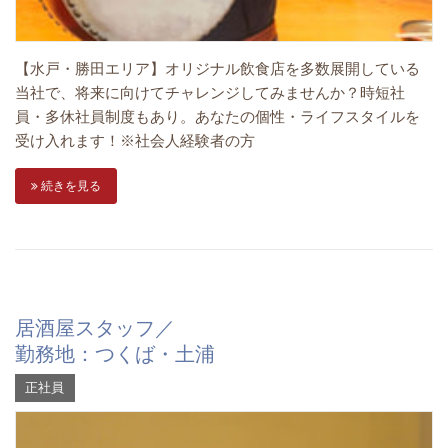
【水戸・勝田エリア】オリジナル飲食店を多数展開している
当社で、将来に向けてチャレンジしてみませんか？時短社
員・多休社員制度もあり。あなたの個性・ライフスタイルを
受け入れます！※社会人経験者の方
続きを見る
居酒屋スタッフ／
勤務地：つくば・土浦
正社員