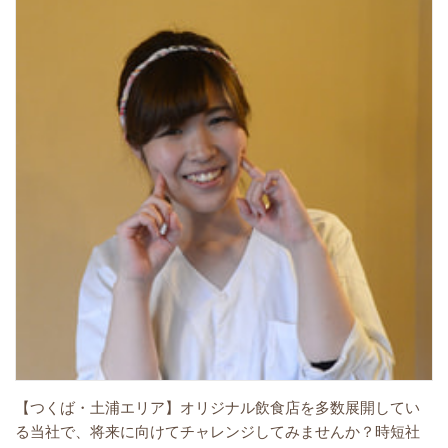
【つくば・土浦エリア】オリジナル飲食店を多数展開してい
る当社で、将来に向けてチャレンジしてみませんか？時短社