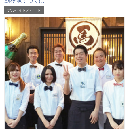
勤務地：つくば
アルバイト／パート