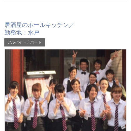
居酒屋のホールキッチン／
勤務地：水戸
アルバイト／パート