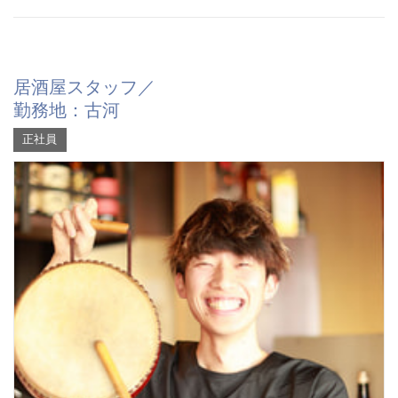
居酒屋スタッフ／
勤務地：古河
正社員