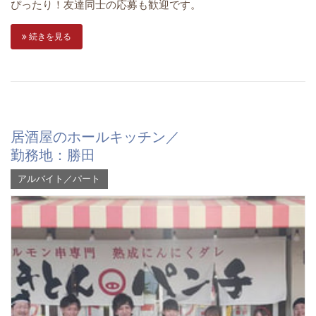
ぴったり！友達同士の応募も歓迎です。
続きを見る
居酒屋のホールキッチン／
勤務地：勝田
アルバイト／パート