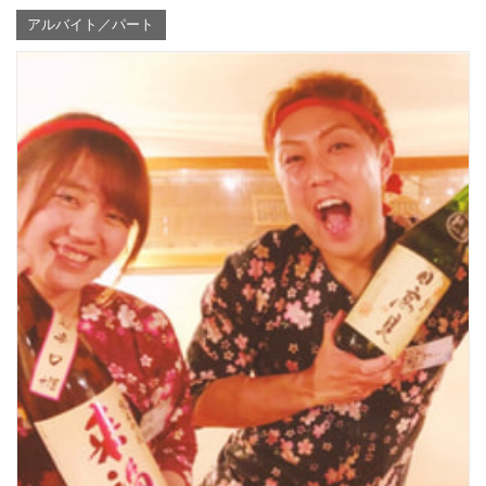
アルバイト／パート