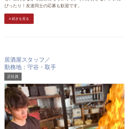
ぴったり！友達同士の応募も歓迎です。
続きを見る
居酒屋スタッフ／
勤務地：守谷・取手
正社員