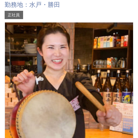
勤務地：水戸・勝田
正社員