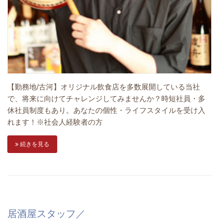
【勤務地/古河】オリジナル飲食店を多数展開している当社
で、将来に向けてチャレンジしてみませんか？時短社員・多
休社員制度もあり。あなたの個性・ライフスタイルを受け入
れます！※社会人経験者の方
続きを見る
居酒屋スタッフ／