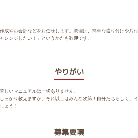
作成やお会計などをお任せします。調理は、簡単な盛り付けや片
ャレンジしたい！」というかたも歓迎です。
やりがい
苦しいマニュアルは一切ありません。
しっかり教えますが、それ以上はみんな次第！自分たちらしく、
しょう！
募集要項