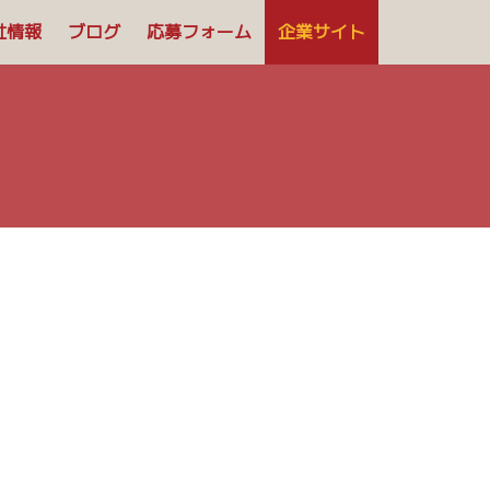
社情報
ブログ
応募フォーム
企業サイト