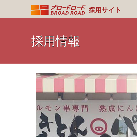
採用サイト
採用情報