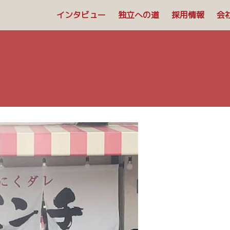
インタビュー
独立への道
採用情報
会