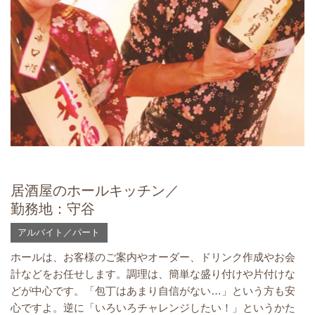
居酒屋のホールキッチン／
勤務地：守谷
アルバイト／パート
ホールは、お客様のご案内やオーダー、ドリンク作成やお会
計などをお任せします。調理は、簡単な盛り付けや片付けな
どが中心です。「包丁はあまり自信がない…」という方も安
心ですよ。逆に「いろいろチャレンジしたい！」というかた