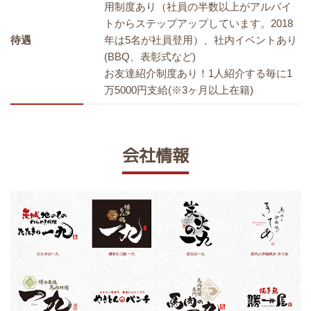
用制度あり（社員の半数以上がアルバイ
トからステップアップしています。2018
待遇
年は5名が社員登用）、社内イベントあり
(BBQ、表彰式など)
お友達紹介制度あり！1人紹介する毎に1
万5000円支給(※3ヶ月以上在籍)
会社情報