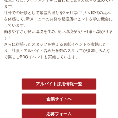
ます｡
社外での研修として繁盛店巡りを2ヶ月毎に行い､時代の流れ
を体感して､新メニューの開発や繁盛店のヒントを学ぶ機会に
しています｡
働きやすさが良い環境を生み､良い環境が良い仕事へ繋がりま
す！
さらに頑張ったスタッフを称える表彰イベントを実施した
り、社員・アルバイト含めた多数のスタッフが参加しみんな
で楽しむBBQイベントも実施しています。
アルバイト採用情報一覧
企業サイトへ
応募フォーム