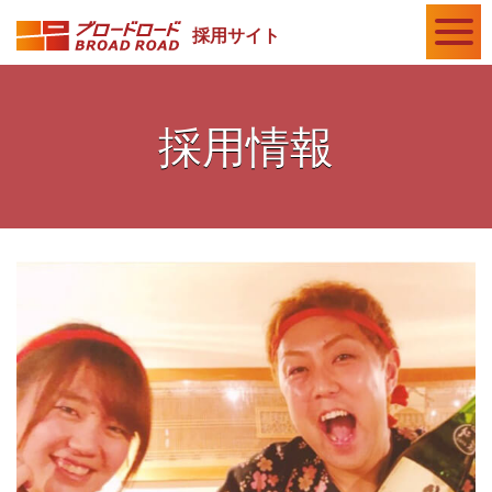
採用サイト
採用情報