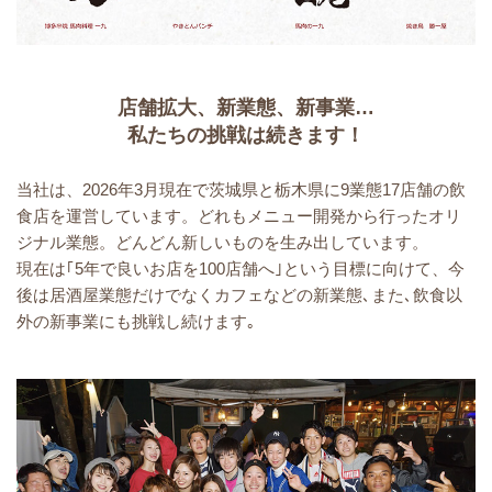
店舗拡大、新業態、新事業…
私たちの挑戦は続きます！
当社は、2026年3月現在で茨城県と栃木県に9業態17店舗の飲
食店を運営しています。どれもメニュー開発から行ったオリ
ジナル業態。どんどん新しいものを生み出しています。
現在は｢5年で良いお店を100店舗へ｣という目標に向けて、今
後は居酒屋業態だけでなくカフェなどの新業態､また､飲食以
外の新事業にも挑戦し続けます｡