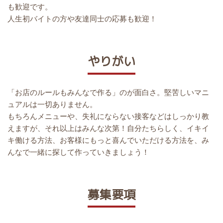
も歓迎です。
人生初バイトの方や友達同士の応募も歓迎！
やりがい
「お店のルールもみんなで作る」のが面白さ。堅苦しいマニ
ュアルは一切ありません。
もちろんメニューや、失礼にならない接客などはしっかり教
えますが、それ以上はみんな次第！自分たちらしく、イキイ
キ働ける方法、お客様にもっと喜んでいただける方法を、み
んなで一緒に探して作っていきましょう！
募集要項